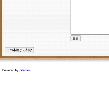
Powered by
pitecan