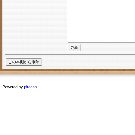
Powered by
pitecan