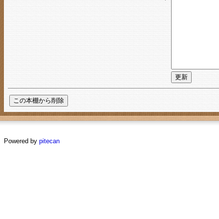
Powered by
pitecan