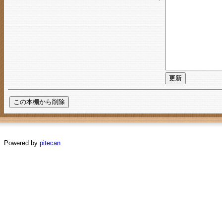
Powered by
pitecan