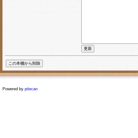
Powered by
pitecan