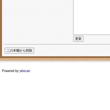
Powered by
pitecan