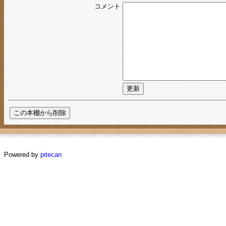
コメント
Powered by
pitecan