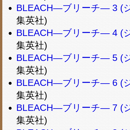
BLEACH―ブリーチ― 3
集英社)
BLEACH―ブリーチ― 4
集英社)
BLEACH―ブリーチ― 5
集英社)
BLEACH―ブリーチ― 6
集英社)
BLEACH―ブリーチ― 7
集英社)