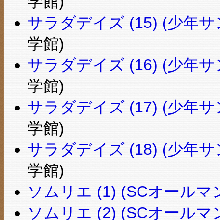
学館)
サラダデイズ (15) (少
学館)
サラダデイズ (16) (少
学館)
サラダデイズ (17) (少
学館)
サラダデイズ (18) (少
学館)
ソムリエ (1) (SCオールマ
ソムリエ (2) (SCオールマ