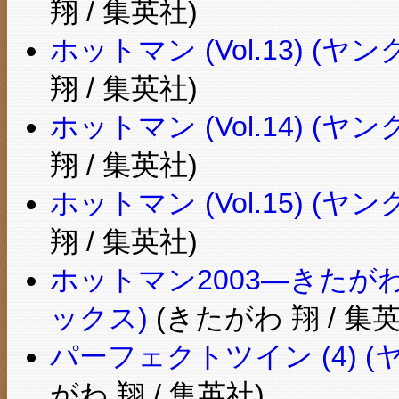
翔 / 集英社)
ホットマン (Vol.13) 
翔 / 集英社)
ホットマン (Vol.14) 
翔 / 集英社)
ホットマン (Vol.15) 
翔 / 集英社)
ホットマン2003―きたが
ックス)
(きたがわ 翔 / 集英
パーフェクトツイン (4) 
がわ 翔 / 集英社)