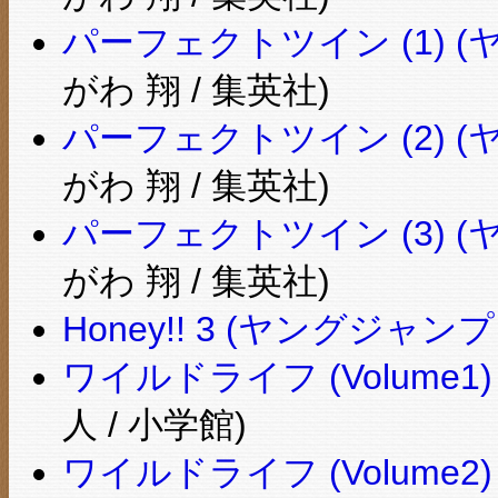
パーフェクトツイン (1) 
がわ 翔 / 集英社)
パーフェクトツイン (2) 
がわ 翔 / 集英社)
パーフェクトツイン (3) 
がわ 翔 / 集英社)
Honey!! 3 (ヤングジャ
ワイルドライフ (Volume
人 / 小学館)
ワイルドライフ (Volume