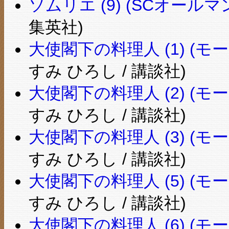
ソムリエ (9) (SCオールマ
集英社)
大使閣下の料理人 (1) (モーニ
すみ ひろし / 講談社)
大使閣下の料理人 (2) (モーニ
すみ ひろし / 講談社)
大使閣下の料理人 (3) (モーニ
すみ ひろし / 講談社)
大使閣下の料理人 (5) (モーニ
すみ ひろし / 講談社)
大使閣下の料理人 (6) (モーニ