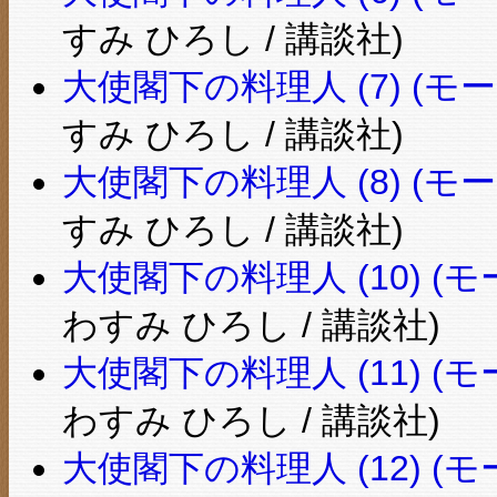
すみ ひろし / 講談社)
大使閣下の料理人 (7) (モーニ
すみ ひろし / 講談社)
大使閣下の料理人 (8) (モーニ
すみ ひろし / 講談社)
大使閣下の料理人 (10) (モー
わすみ ひろし / 講談社)
大使閣下の料理人 (11) (モー
わすみ ひろし / 講談社)
大使閣下の料理人 (12) (モー