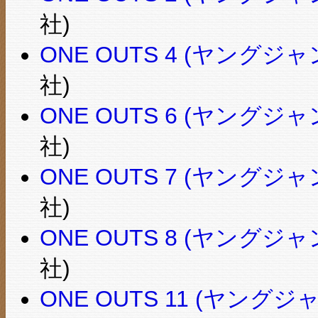
社)
ONE OUTS 4 (ヤング
社)
ONE OUTS 6 (ヤング
社)
ONE OUTS 7 (ヤング
社)
ONE OUTS 8 (ヤング
社)
ONE OUTS 11 (ヤング