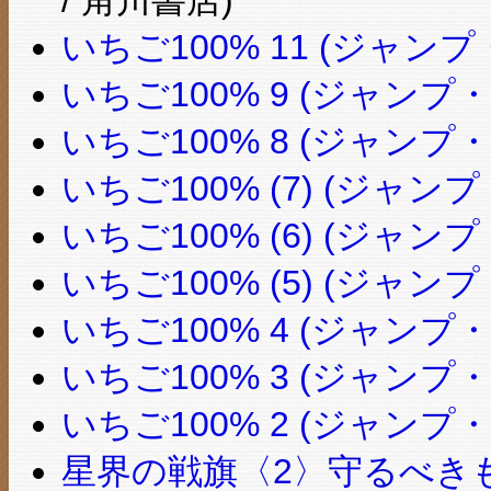
いちご100% 11 (ジャン
いちご100% 9 (ジャンプ
いちご100% 8 (ジャンプ
いちご100% (7) (ジャ
いちご100% (6) (ジャ
いちご100% (5) (ジャ
いちご100% 4 (ジャンプ
いちご100% 3 (ジャンプ
いちご100% 2 (ジャンプ
星界の戦旗〈2〉守るべきも