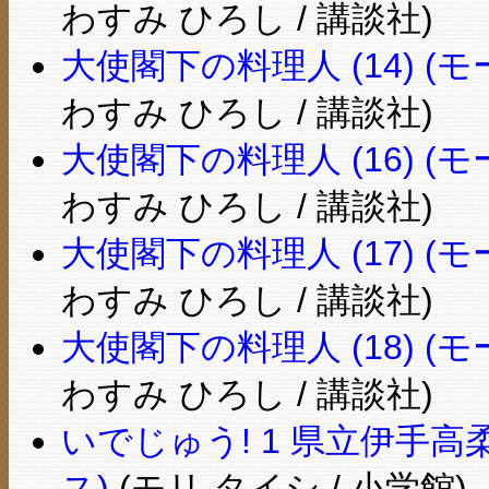
わすみ ひろし / 講談社)
大使閣下の料理人 (14) (モー
わすみ ひろし / 講談社)
大使閣下の料理人 (16) (モー
わすみ ひろし / 講談社)
大使閣下の料理人 (17) (モー
わすみ ひろし / 講談社)
大使閣下の料理人 (18) (モー
わすみ ひろし / 講談社)
いでじゅう! 1 県立伊手
ス)
(モリ タイシ / 小学館)