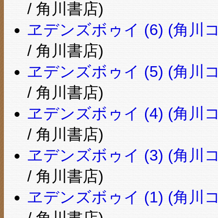
/ 角川書店)
ヱデンズボゥイ (6) (角
/ 角川書店)
ヱデンズボゥイ (5) (角
/ 角川書店)
ヱデンズボゥイ (4) (角
/ 角川書店)
ヱデンズボゥイ (3) (角
/ 角川書店)
ヱデンズボゥイ (1) (角
/ 角川書店)