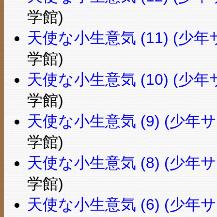
学館)
天使な小生意気 (11) (
学館)
天使な小生意気 (10) (
学館)
天使な小生意気 (9) (少
学館)
天使な小生意気 (8) (少
学館)
天使な小生意気 (6) (少