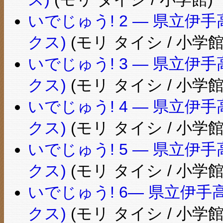
いでじゅう! 2 ― 県立
クス)
(モリ タイシ / 小学館
いでじゅう! 3 ― 県立
クス)
(モリ タイシ / 小学館
いでじゅう! 4 ― 県立
クス)
(モリ タイシ / 小学館
いでじゅう! 5 ― 県立
クス)
(モリ タイシ / 小学館
いでじゅう! 6― 県立伊
クス)
(モリ タイシ / 小学館