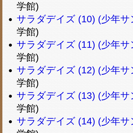
学館)
サラダデイズ (10) (少
学館)
サラダデイズ (11) (少
学館)
サラダデイズ (12) (少
学館)
サラダデイズ (13) (少
学館)
サラダデイズ (14) (少