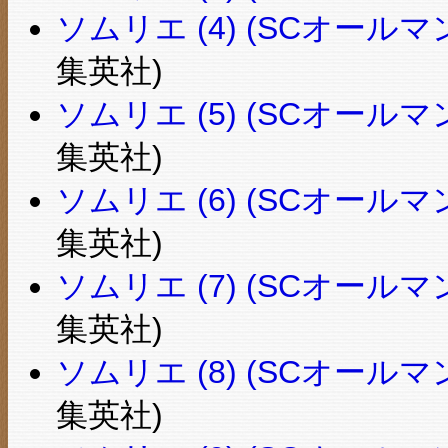
ソムリエ (4) (SCオールマ
集英社)
ソムリエ (5) (SCオールマ
集英社)
ソムリエ (6) (SCオールマ
集英社)
ソムリエ (7) (SCオールマ
集英社)
ソムリエ (8) (SCオールマ
集英社)