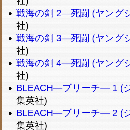
社)
戦海の剣 2―死闘 (ヤン
社)
戦海の剣 3―死闘 (ヤン
社)
戦海の剣 4―死闘 (ヤン
社)
BLEACH―ブリーチ― 1
集英社)
BLEACH―ブリーチ― 2
集英社)