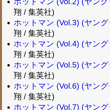
ホットマン (Vol.2) (
翔 / 集英社)
ホットマン (Vol.3) (
翔 / 集英社)
ホットマン (Vol.4) (
翔 / 集英社)
ホットマン (Vol.5) (
翔 / 集英社)
ホットマン (Vol.6) (
翔 / 集英社)
ホットマン (Vol.7) (