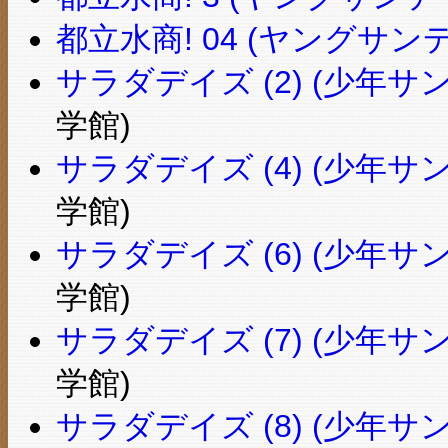
都立水商! 04 (ヤングサ
サラダデイズ (2) (少年
学館)
サラダデイズ (4) (少年
学館)
サラダデイズ (6) (少年
学館)
サラダデイズ (7) (少年
学館)
サラダデイズ (8) (少年