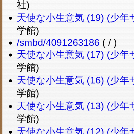
社)
天使な小生意気 (19) (
学館)
/smbd/4091263186
( / )
天使な小生意気 (17) (
学館)
天使な小生意気 (16) (
学館)
天使な小生意気 (13) (
学館)
天使な小生意気 (12) (