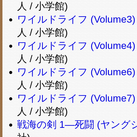
人 / 小学館)
ワイルドライフ (Volume
人 / 小学館)
ワイルドライフ (Volume
人 / 小学館)
ワイルドライフ (Volume
人 / 小学館)
ワイルドライフ (Volume
人 / 小学館)
戦海の剣 1―死闘 (ヤン