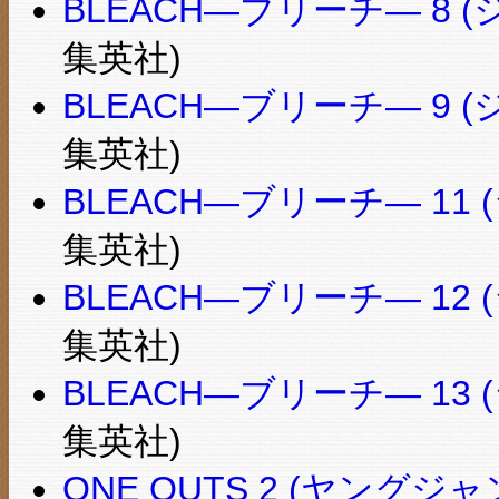
BLEACH―ブリーチ― 8
集英社)
BLEACH―ブリーチ― 9
集英社)
BLEACH―ブリーチ― 11
集英社)
BLEACH―ブリーチ― 12
集英社)
BLEACH―ブリーチ― 13
集英社)
ONE OUTS 2 (ヤング