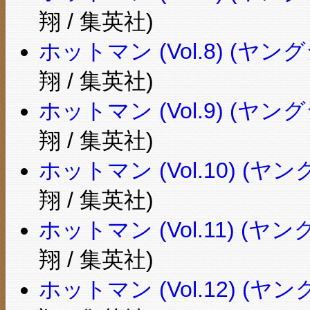
翔 / 集英社)
ホットマン (Vol.8) (
翔 / 集英社)
ホットマン (Vol.9) (
翔 / 集英社)
ホットマン (Vol.10) 
翔 / 集英社)
ホットマン (Vol.11) 
翔 / 集英社)
ホットマン (Vol.12) 