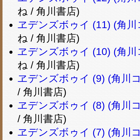
ね / 角川書店)
ヱデンズボゥイ (11) (
ね / 角川書店)
ヱデンズボゥイ (10) (
ね / 角川書店)
ヱデンズボゥイ (9) (角
/ 角川書店)
ヱデンズボゥイ (8) (角
/ 角川書店)
ヱデンズボゥイ (7) (角