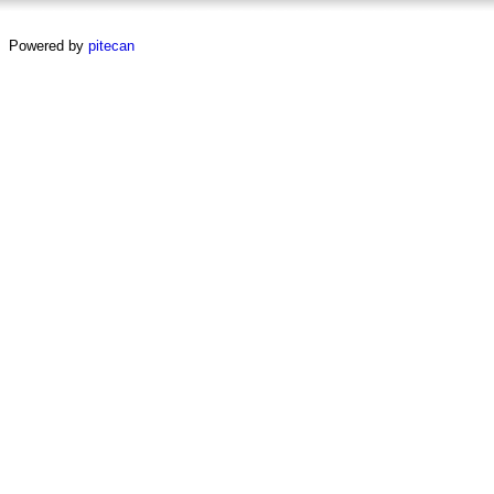
Powered by
pitecan