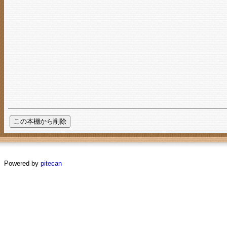
Powered by
pitecan