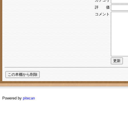
カテゴリ
評 価
コメント
Powered by
pitecan