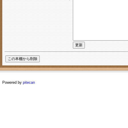
Powered by
pitecan