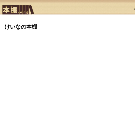
けいなの本棚