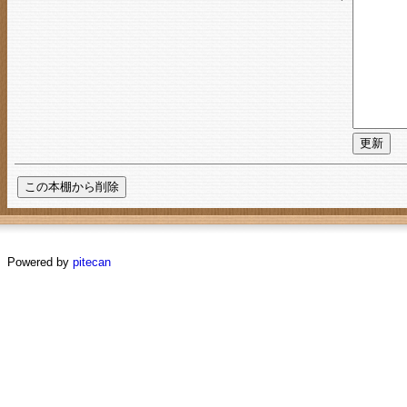
Powered by
pitecan