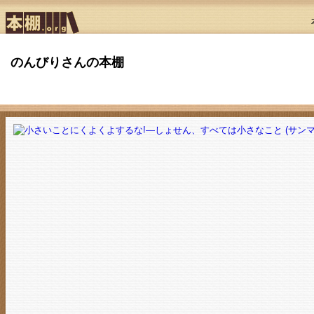
のんびりさんの本棚