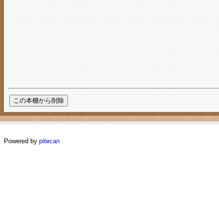
Powered by
pitecan