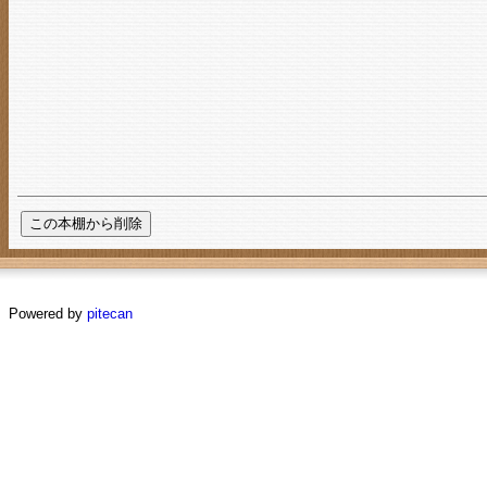
Powered by
pitecan