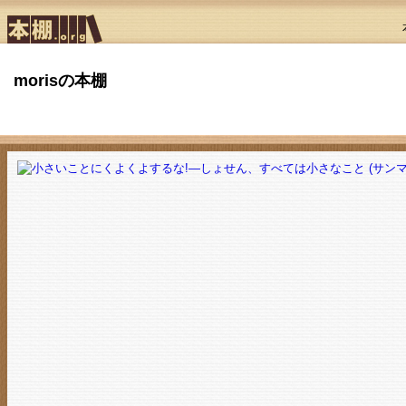
morisの本棚