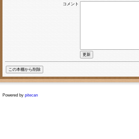
コメント
Powered by
pitecan