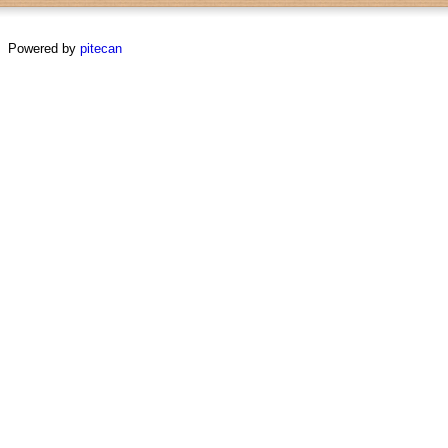
Powered by
pitecan