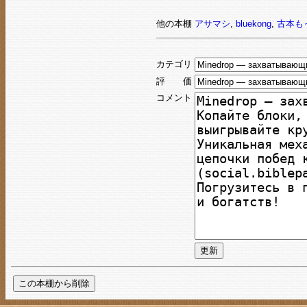
他の本棚
アサマシ
,
bluekong
,
古本も
カテゴリ
評 価
コメント