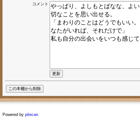
コメント
Powered by
pitecan