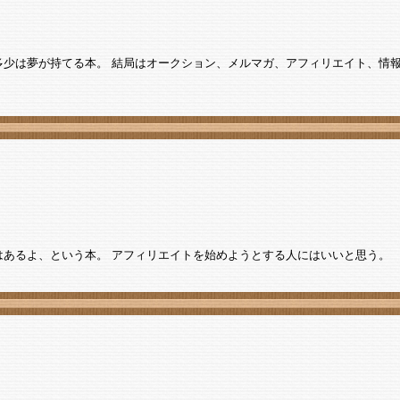
多少は夢が持てる本。 結局はオークション、メルマガ、アフィリエイト、情
はあるよ、という本。 アフィリエイトを始めようとする人にはいいと思う。