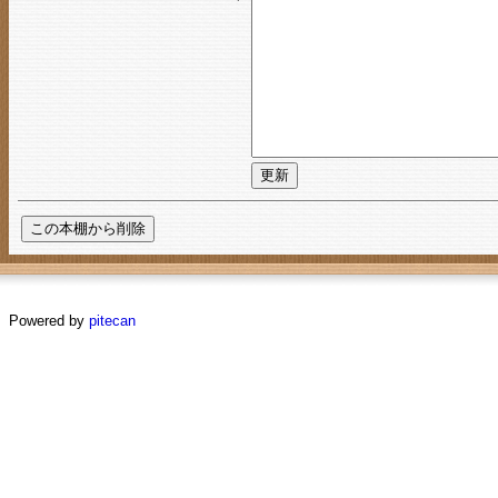
Powered by
pitecan