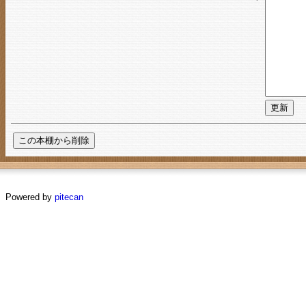
Powered by
pitecan