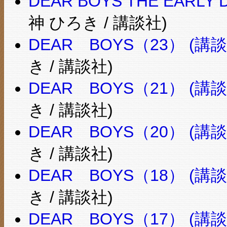
DEAR BOYS THE EAR
神 ひろき / 講談社)
DEAR BOYS（23） (講
き / 講談社)
DEAR BOYS（21） (講
き / 講談社)
DEAR BOYS（20） (講
き / 講談社)
DEAR BOYS（18） (講
き / 講談社)
DEAR BOYS（17） (講