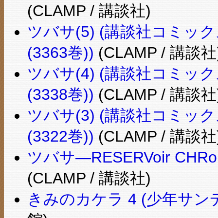
(CLAMP / 講談社)
ツバサ(5) (講談社コミックス―S
(3363巻))
(CLAMP / 講談社
ツバサ(4) (講談社コミックス―S
(3338巻))
(CLAMP / 講談社
ツバサ(3) (講談社コミックス―S
(3322巻))
(CLAMP / 講談社
ツバサ―RESERVoir CH
(CLAMP / 講談社)
きみのカケラ 4 (少年サン