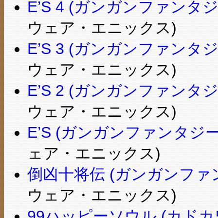
E’S 4 (ガンガンファンタ
ウェア・エニックス)
E’S 3 (ガンガンファンタ
ウェア・エニックス)
E’S 2 (ガンガンファンタ
ウェア・エニックス)
E’S (ガンガンファンタジ
ェア・エニックス)
倒凶十将伝 (ガンガンファ
ウェア・エニックス)
99ハッピーソウル (カド