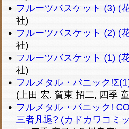
フルーツバスケット (3) (花
社)
フルーツバスケット (2) (花
社)
フルーツバスケット (1) (花
社)
フルメタル・パニック!Σ(1
(上田 宏, 賀東 招二, 四季 
フルメタル・パニック! COM
三者凡退? (カドカワコミッ