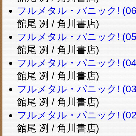
フルメタル・パニック! (0
館尾 冽 / 角川書店)
フルメタル・パニック! (0
館尾 冽 / 角川書店)
フルメタル・パニック! (0
館尾 冽 / 角川書店)
フルメタル・パニック! (0
館尾 冽 / 角川書店)
フルメタル・パニック! (0
館尾 冽 / 角川書店)