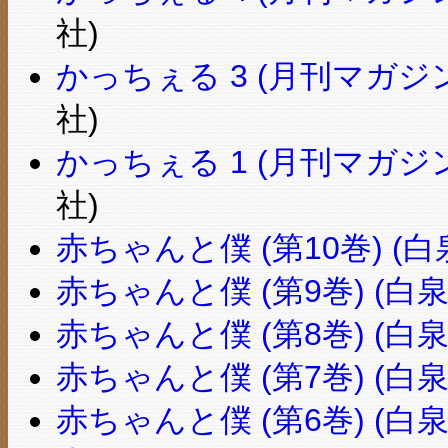
社)
かっちぇる 3 (月刊マガジ
社)
かっちぇる 1 (月刊マガジ
社)
赤ちゃんと僕 (第10巻) (
赤ちゃんと僕 (第9巻) (白
赤ちゃんと僕 (第8巻) (白
赤ちゃんと僕 (第7巻) (白
赤ちゃんと僕 (第6巻) (白