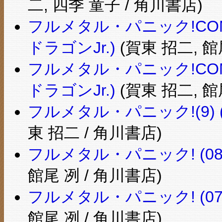
二, 四季 童子 / 角川書店)
フルメタル・パニック!COMIC
ドラゴンJr.)
(賀東 招二, 館
フルメタル・パニック!COMIC
ドラゴンJr.)
(賀東 招二, 館
フルメタル・パニック!(9)
東 招二 / 角川書店)
フルメタル・パニック! (0
館尾 冽 / 角川書店)
フルメタル・パニック! (0
館尾 冽 / 角川書店)