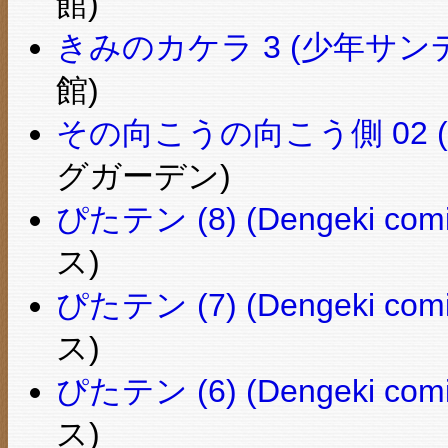
館)
きみのカケラ 3 (少年サン
館)
その向こうの向こう側 02 (BL
グガーデン)
ぴたテン (8) (Dengeki comi
ス)
ぴたテン (7) (Dengeki comi
ス)
ぴたテン (6) (Dengeki comi
ス)