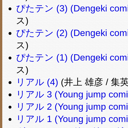
ぴたテン (3) (Dengeki comi
ス)
ぴたテン (2) (Dengeki comi
ス)
ぴたテン (1) (Dengeki comi
ス)
リアル (4)
(井上 雄彦 / 集
リアル 3 (Young jump comi
リアル 2 (Young jump comi
リアル 1 (Young jump comi