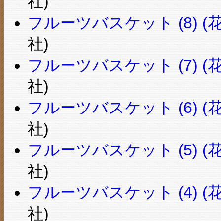
社)
フルーツバスケット (8) (花
社)
フルーツバスケット (7) (花
社)
フルーツバスケット (6) (花
社)
フルーツバスケット (5) (花
社)
フルーツバスケット (4) (花
社)