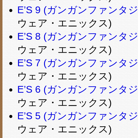
E’S 9 (ガンガンファンタ
ウェア・エニックス)
E’S 8 (ガンガンファンタ
ウェア・エニックス)
E’S 7 (ガンガンファンタ
ウェア・エニックス)
E’S 6 (ガンガンファンタ
ウェア・エニックス)
E’S 5 (ガンガンファンタ
ウェア・エニックス)