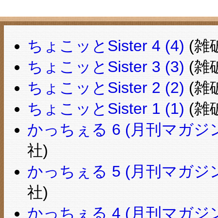
ちょこッとSister 4 (4)
(雑破
ちょこッとSister 3 (3)
(雑破
ちょこッとSister 2 (2)
(雑破
ちょこッとSister 1 (1)
(雑破
かっちぇる 6 (月刊マガジ
社)
かっちぇる 5 (月刊マガジ
社)
かっちぇる 4 (月刊マガジ