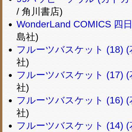
/ 角川書店)
WonderLand COMICS 
島社)
フルーツバスケット (18) (
社)
フルーツバスケット (17) (
社)
フルーツバスケット (16) (
社)
フルーツバスケット (14) (