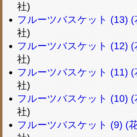
社)
フルーツバスケット (13) (
社)
フルーツバスケット (12) (
社)
フルーツバスケット (11) (
社)
フルーツバスケット (10) (
社)
フルーツバスケット (9) (花