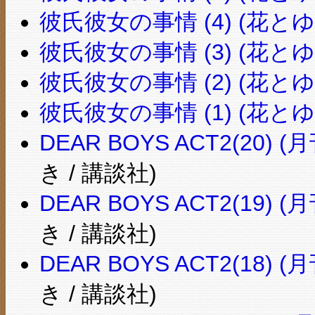
彼氏彼女の事情 (4) (花とゆ
彼氏彼女の事情 (3) (花とゆ
彼氏彼女の事情 (2) (花とゆ
彼氏彼女の事情 (1) (花とゆ
DEAR BOYS ACT2(20
き / 講談社)
DEAR BOYS ACT2(19
き / 講談社)
DEAR BOYS ACT2(18
き / 講談社)