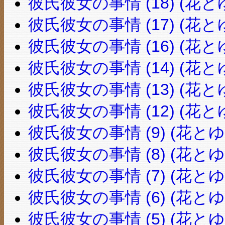
彼氏彼女の事情 (18) (花と
彼氏彼女の事情 (17) (花と
彼氏彼女の事情 (16) (花と
彼氏彼女の事情 (14) (花と
彼氏彼女の事情 (13) (花と
彼氏彼女の事情 (12) (花と
彼氏彼女の事情 (9) (花とゆ
彼氏彼女の事情 (8) (花とゆ
彼氏彼女の事情 (7) (花とゆ
彼氏彼女の事情 (6) (花とゆ
彼氏彼女の事情 (5) (花とゆ