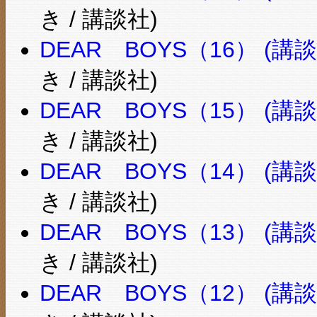
き / 講談社)
DEAR BOYS（16） (講
き / 講談社)
DEAR BOYS（15） (講
き / 講談社)
DEAR BOYS（14） (講
き / 講談社)
DEAR BOYS（13） (講
き / 講談社)
DEAR BOYS（12） (講