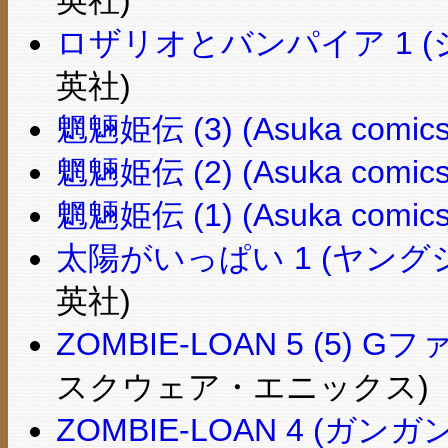
ロザリオとバンパイア 1 
英社)
魍魎姫伝 (3) (Asuka comics
魍魎姫伝 (2) (Asuka comics
魍魎姫伝 (1) (Asuka comics
太陽がいっぱい 1 (ヤン
英社)
ZOMBIE-LOAN 5 (5
スクウェア・エニックス)
ZOMBIE-LOAN 4 (