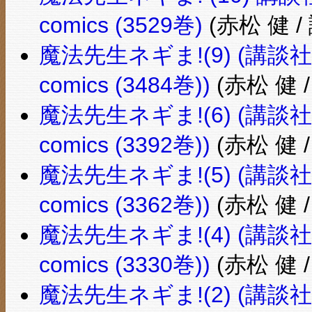
comics (3529巻)
(赤松 健 /
魔法先生ネギま!(9) (講談社コ
comics (3484巻))
(赤松 健 
魔法先生ネギま!(6) (講談社コ
comics (3392巻))
(赤松 健 
魔法先生ネギま!(5) (講談社コ
comics (3362巻))
(赤松 健 
魔法先生ネギま!(4) (講談社コ
comics (3330巻))
(赤松 健 
魔法先生ネギま!(2) (講談社コ