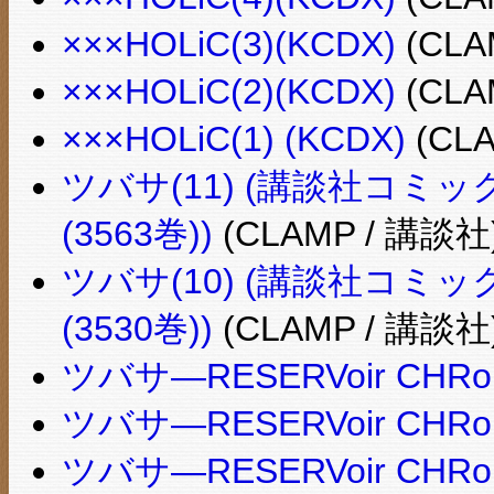
×××HOLiC(3)(KCDX)
(CLA
×××HOLiC(2)(KCDX)
(CLA
×××HOLiC(1) (KCDX)
(CL
ツバサ(11) (講談社コミックス―
(3563巻))
(CLAMP / 講談社
ツバサ(10) (講談社コミックス―
(3530巻))
(CLAMP / 講談社
ツバサ―RESERVoir CHRoN
ツバサ―RESERVoir CHRoN
ツバサ―RESERVoir CH