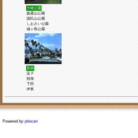
大崎公園
披露山公園
源氏山公園
しおさい公園
城ヶ島公園
真鶴
逗子
熱海
下田
伊東
Powered by
pitecan