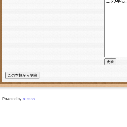
Powered by
pitecan