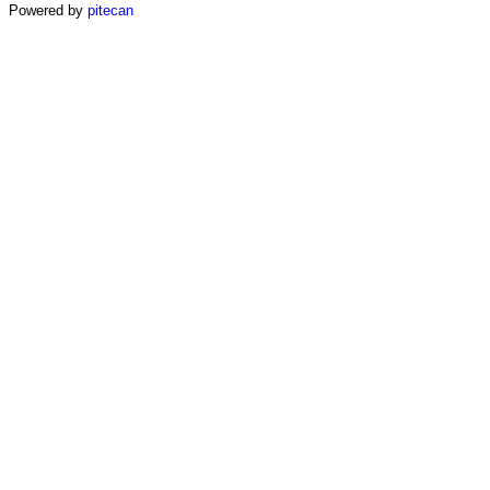
Powered by
pitecan