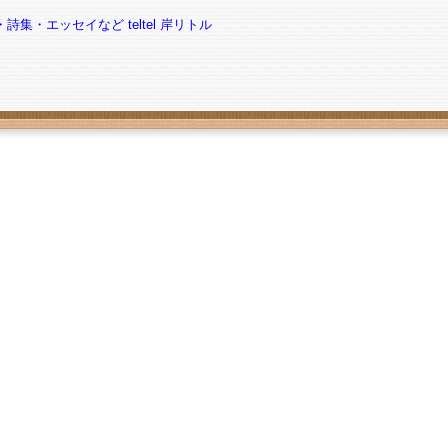
・詩集・エッセイなど
teltel
岸リトル