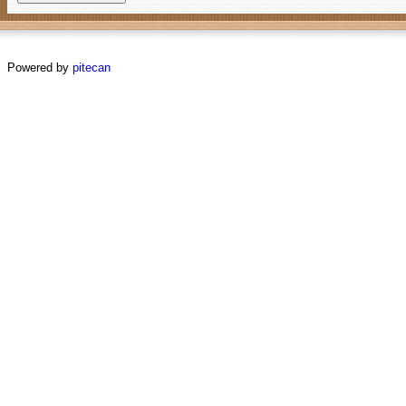
Powered by
pitecan