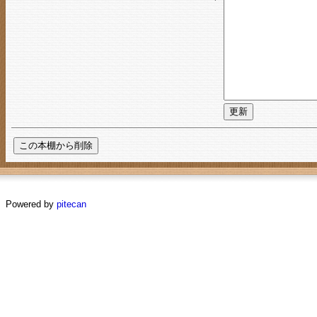
Powered by
pitecan