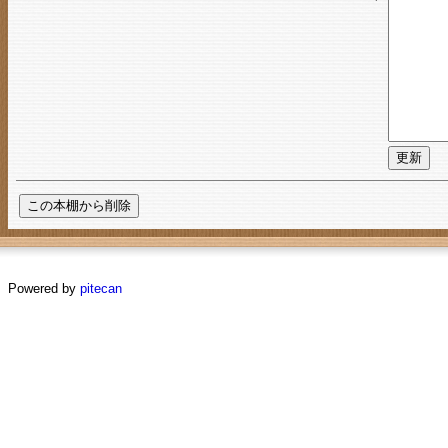
Powered by
pitecan