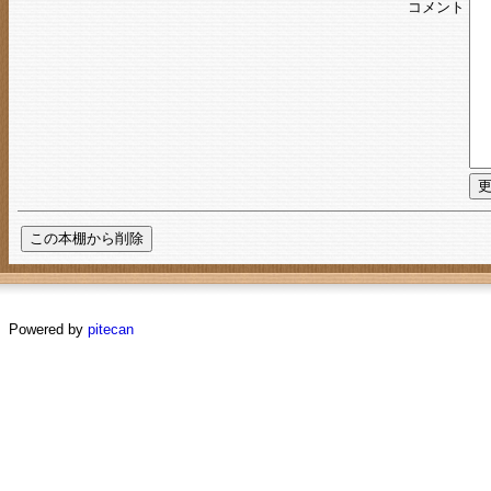
コメント
Powered by
pitecan