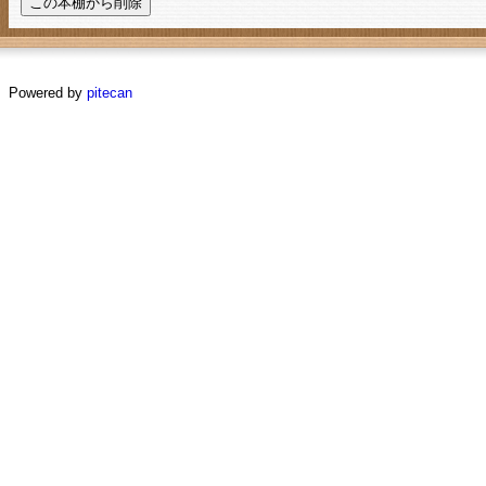
Powered by
pitecan