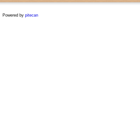
Powered by
pitecan