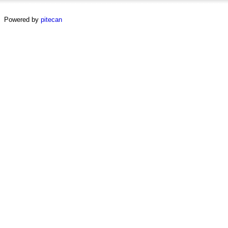
Powered by
pitecan