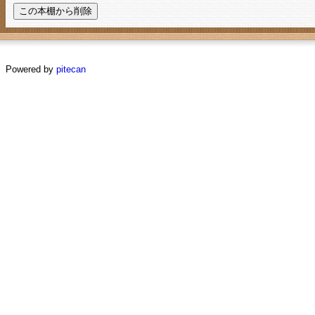
Powered by
pitecan