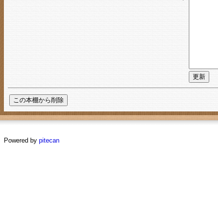
Powered by
pitecan