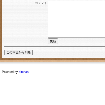
コメント
Powered by
pitecan