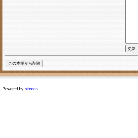
Powered by
pitecan