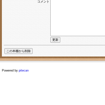
コメント
Powered by
pitecan