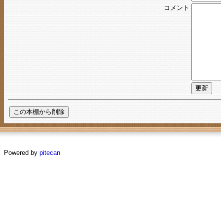
コメント
Powered by
pitecan