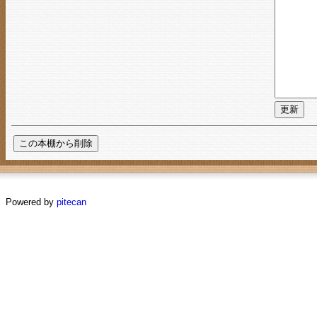
Powered by
pitecan