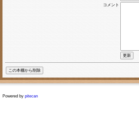
コメント
Powered by
pitecan