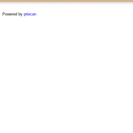
Powered by
pitecan