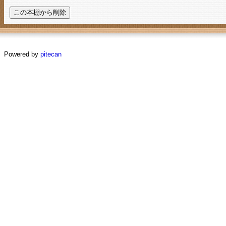
Powered by
pitecan