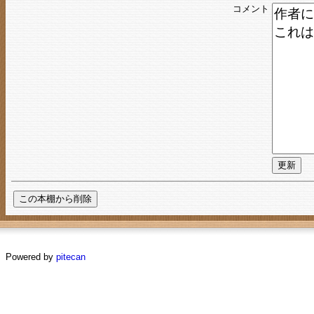
コメント
Powered by
pitecan