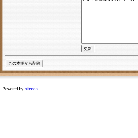
Powered by
pitecan