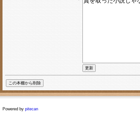
Powered by
pitecan