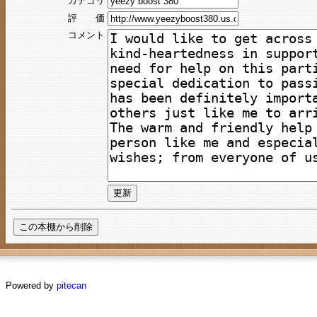
カテゴリ
評 価
コメント
Powered by
pitecan