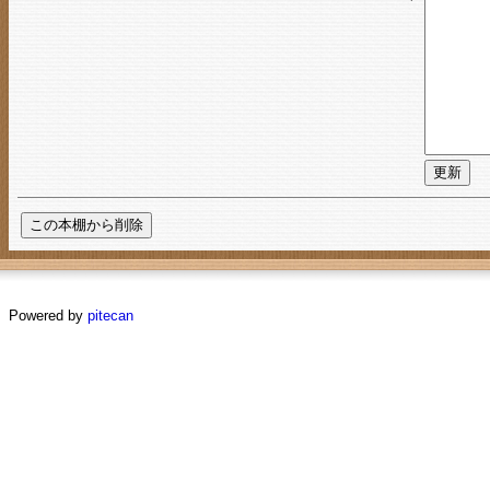
Powered by
pitecan