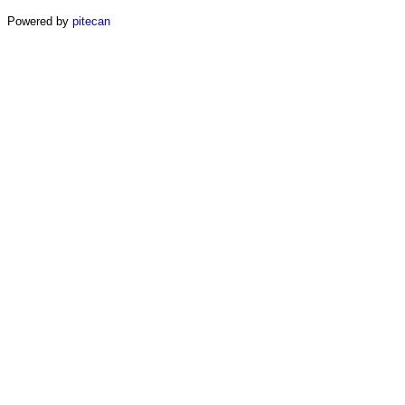
Powered by
pitecan